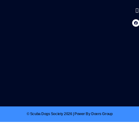
© Scuba Dogs Society 2026 | Power By Doers Group