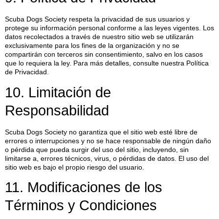
Scuba Dogs Society respeta la privacidad de sus usuarios y
protege su información personal conforme a las leyes vigentes. Los
datos recolectados a través de nuestro sitio web se utilizarán
exclusivamente para los fines de la organización y no se
compartirán con terceros sin consentimiento, salvo en los casos
que lo requiera la ley. Para más detalles, consulte nuestra Política
de Privacidad.
10. Limitación de
Responsabilidad
Scuba Dogs Society no garantiza que el sitio web esté libre de
errores o interrupciones y no se hace responsable de ningún daño
o pérdida que pueda surgir del uso del sitio, incluyendo, sin
limitarse a, errores técnicos, virus, o pérdidas de datos. El uso del
sitio web es bajo el propio riesgo del usuario.
11. Modificaciones de los
Términos y Condiciones