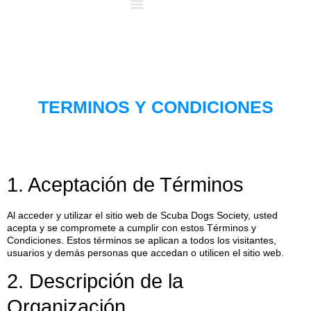
Donar
Qué Hacemos
TERMINOS Y CONDICIONES
1. Aceptación de Términos
Al acceder y utilizar el sitio web de Scuba Dogs Society, usted
acepta y se compromete a cumplir con estos Términos y
Condiciones. Estos términos se aplican a todos los visitantes,
usuarios y demás personas que accedan o utilicen el sitio web.
2. Descripción de la
Organización