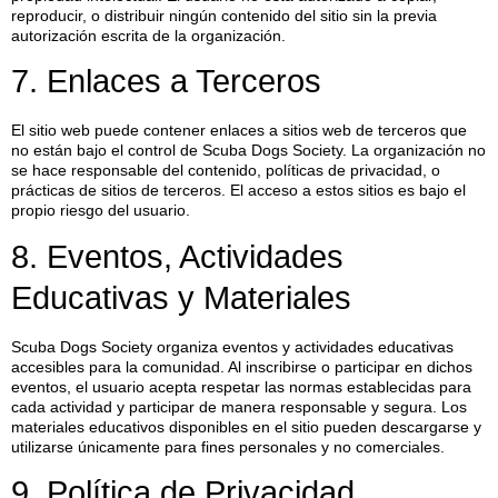
reproducir, o distribuir ningún contenido del sitio sin la previa
autorización escrita de la organización.
7. Enlaces a Terceros
El sitio web puede contener enlaces a sitios web de terceros que
no están bajo el control de Scuba Dogs Society. La organización no
se hace responsable del contenido, políticas de privacidad, o
prácticas de sitios de terceros. El acceso a estos sitios es bajo el
propio riesgo del usuario.
8. Eventos, Actividades
Educativas y Materiales
Scuba Dogs Society organiza eventos y actividades educativas
accesibles para la comunidad. Al inscribirse o participar en dichos
eventos, el usuario acepta respetar las normas establecidas para
cada actividad y participar de manera responsable y segura. Los
materiales educativos disponibles en el sitio pueden descargarse y
utilizarse únicamente para fines personales y no comerciales.
9. Política de Privacidad