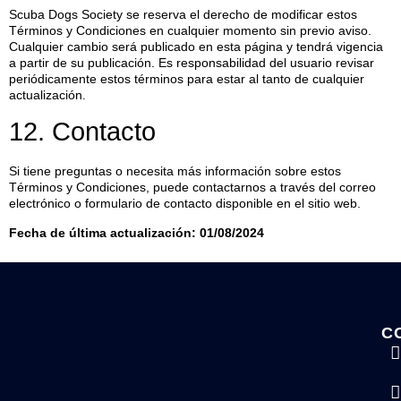
Scuba Dogs Society se reserva el derecho de modificar estos
Términos y Condiciones en cualquier momento sin previo aviso.
Cualquier cambio será publicado en esta página y tendrá vigencia
a partir de su publicación. Es responsabilidad del usuario revisar
periódicamente estos términos para estar al tanto de cualquier
actualización.
12. Contacto
Si tiene preguntas o necesita más información sobre estos
Términos y Condiciones, puede contactarnos a través del correo
electrónico o formulario de contacto disponible en el sitio web.
Fecha de última actualización: 01/08/2024
C