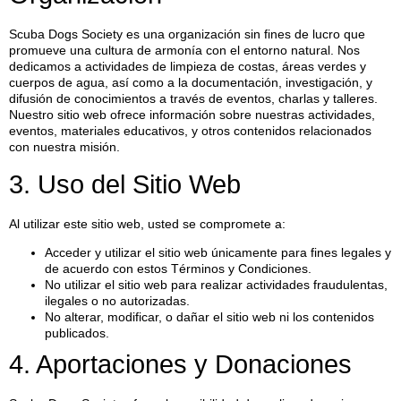
Scuba Dogs Society es una organización sin fines de lucro que
promueve una cultura de armonía con el entorno natural. Nos
dedicamos a actividades de limpieza de costas, áreas verdes y
cuerpos de agua, así como a la documentación, investigación, y
difusión de conocimientos a través de eventos, charlas y talleres.
Nuestro sitio web ofrece información sobre nuestras actividades,
eventos, materiales educativos, y otros contenidos relacionados
con nuestra misión.
3. Uso del Sitio Web
Al utilizar este sitio web, usted se compromete a:
Acceder y utilizar el sitio web únicamente para fines legales y
de acuerdo con estos Términos y Condiciones.
No utilizar el sitio web para realizar actividades fraudulentas,
ilegales o no autorizadas.
No alterar, modificar, o dañar el sitio web ni los contenidos
publicados.
4. Aportaciones y Donaciones