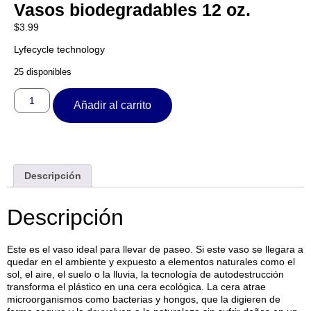
Vasos biodegradables 12 oz.
$
3.99
Lyfecycle technology
25 disponibles
Añadir al carrito
Descripción
Descripción
Este es el vaso ideal para llevar de paseo. Si este vaso se llegara a
quedar en el ambiente y expuesto a elementos naturales como el
sol, el aire, el suelo o la lluvia, la tecnología de autodestrucción
transforma el plástico en una cera ecológica. La cera atrae
microorganismos como bacterias y hongos, que la digieren de