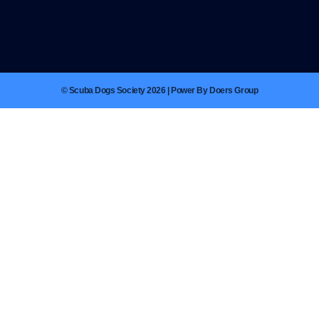
© Scuba Dogs Society 2026 | Power By Doers Group