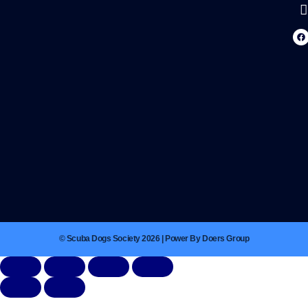
© Scuba Dogs Society 2026 | Power By Doers Group